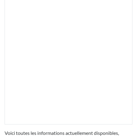
Voici toutes les informations actuellement disponibles,