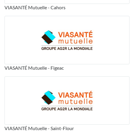
VIASANTÉ Mutuelle - Cahors
VIASANTÉ Mutuelle - Figeac
VIASANTÉ Mutuelle - Saint-Flour