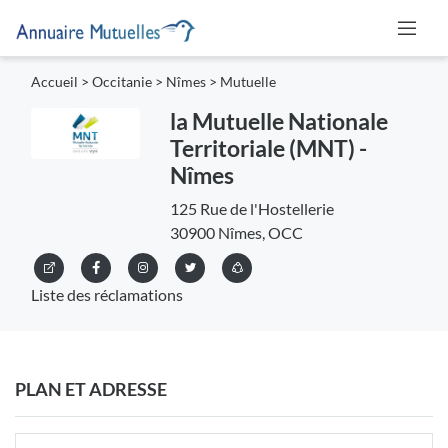
Accueil
>
Occitanie
>
Nîmes
>
Mutuelle
la Mutuelle Nationale
Territoriale (MNT) -
Nîmes
125 Rue de l'Hostellerie
30900 Nîmes, OCC
Liste des réclamations
PLAN ET ADRESSE