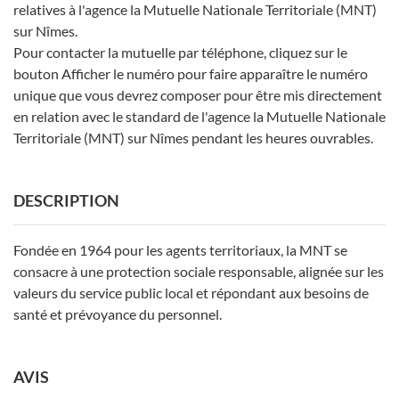
relatives à l'agence la Mutuelle Nationale Territoriale (MNT)
sur Nîmes.
Pour contacter la mutuelle par téléphone, cliquez sur le
bouton Afficher le numéro pour faire apparaître le numéro
unique que vous devrez composer pour être mis directement
en relation avec le standard de l'agence la Mutuelle Nationale
Territoriale (MNT) sur Nîmes pendant les heures ouvrables.
DESCRIPTION
Fondée en 1964 pour les agents territoriaux, la MNT se
consacre à une protection sociale responsable, alignée sur les
valeurs du service public local et répondant aux besoins de
santé et prévoyance du personnel.
AVIS