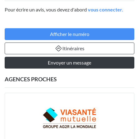
Pour écrire un avis, vous devez d'abord
vous connecter.
Afficher le numéro
Itinéraires
Envoyer un message
AGENCES PROCHES