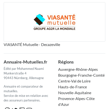
VIASANTÉ Mutuelle - Decazeville
Annuaire-Mutuelles.fr
Régions
Édité par Mohammed Naami
Auvergne-Rhône-Alpes
Munkerstraße 4
Bourgogne-Franche-Comté
90443 Nürnberg, Allemagne
Centre-Val de Loire
Annuaire et comparateur de
Hauts-de-France
mutuelles.
Nouvelle-Aquitaine
Service de mise en relation avec
Provence-Alpes-Côte
des assureurs partenaires.
d'Azur