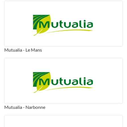
Mutualia - Le Mans
Mutualia - Narbonne