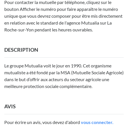
Pour contacter la mutuelle par téléphone, cliquez sur le
bouton Afficher le numéro pour faire apparaître le numéro
unique que vous devrez composer pour être mis directement
en relation avec le standard de l'agence Mutualia sur La
Roche-sur-Yon pendant les heures ouvrables.
DESCRIPTION
Le groupe Mutualia voit le jour en 1990. Cet organisme
mutualiste a été fondé par la MSA (Mutuelle Sociale Agricole)
dans le but d’offrir aux acteurs du secteur agricole une
meilleure protection sociale complémentaire.
AVIS
Pour écrire un avis, vous devez d'abord
vous connecter.