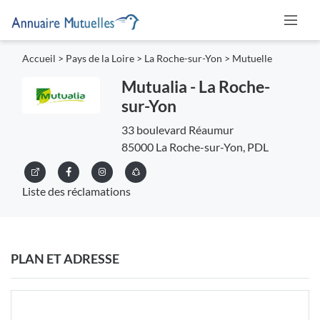
Accueil
>
Pays de la Loire
>
La Roche-sur-Yon
>
Mutuelle
Mutualia - La Roche-
sur-Yon
33 boulevard Réaumur
85000 La Roche-sur-Yon, PDL
Liste des réclamations
PLAN ET ADRESSE