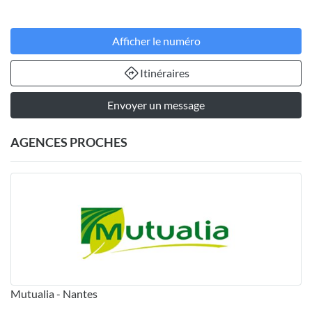
Afficher le numéro
Itinéraires
Envoyer un message
AGENCES PROCHES
Mutualia - Nantes