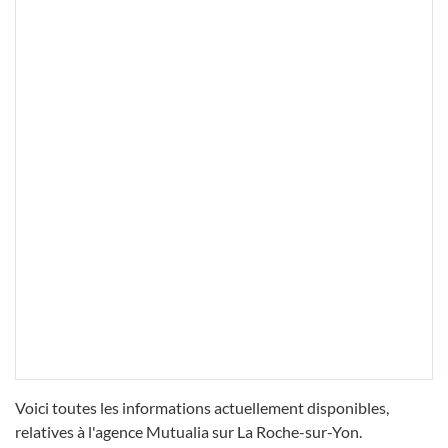
Voici toutes les informations actuellement disponibles,
relatives à l'agence Mutualia sur La Roche-sur-Yon.