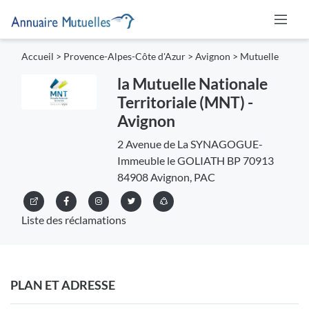
Accueil
>
Provence-Alpes-Côte d'Azur
>
Avignon
>
Mutuelle
la Mutuelle Nationale
Territoriale (MNT) -
Avignon
2 Avenue de La SYNAGOGUE-
Immeuble le GOLIATH BP 70913
84908 Avignon, PAC
Liste des réclamations
PLAN ET ADRESSE