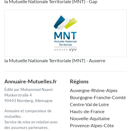
la Mutuelle Nationale Territoriale (MNT) - Gap
la Mutuelle Nationale Territoriale (MNT) - Auxerre
Annuaire-Mutuelles.fr
Régions
Édité par Mohammed Naami
Auvergne-Rhône-Alpes
Munkerstraße 4
Bourgogne-Franche-Comté
90443 Nürnberg, Allemagne
Centre-Val de Loire
Annuaire et comparateur de
Hauts-de-France
mutuelles.
Nouvelle-Aquitaine
Service de mise en relation avec
Provence-Alpes-Côte
des assureurs partenaires.