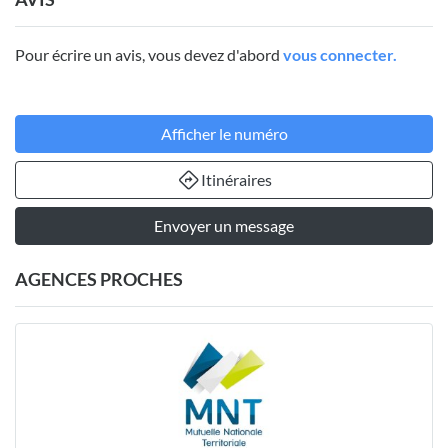
Pour écrire un avis, vous devez d'abord
vous connecter.
Afficher le numéro
Itinéraires
Envoyer un message
AGENCES PROCHES