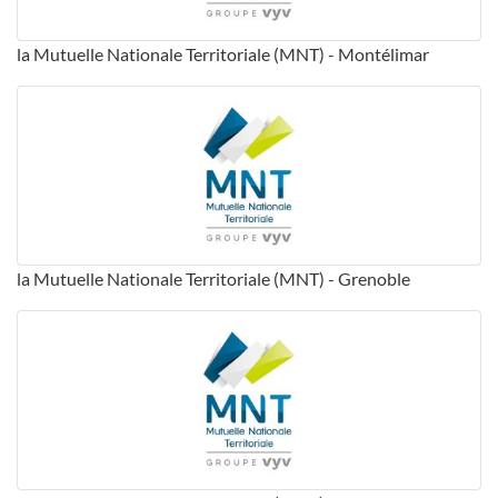
la Mutuelle Nationale Territoriale (MNT) - Montélimar
la Mutuelle Nationale Territoriale (MNT) - Grenoble