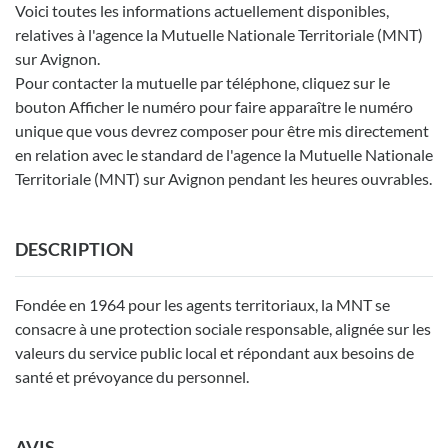
Voici toutes les informations actuellement disponibles,
relatives à l'agence la Mutuelle Nationale Territoriale (MNT)
sur Avignon.
Pour contacter la mutuelle par téléphone, cliquez sur le
bouton Afficher le numéro pour faire apparaître le numéro
unique que vous devrez composer pour être mis directement
en relation avec le standard de l'agence la Mutuelle Nationale
Territoriale (MNT) sur Avignon pendant les heures ouvrables.
DESCRIPTION
Fondée en 1964 pour les agents territoriaux, la MNT se
consacre à une protection sociale responsable, alignée sur les
valeurs du service public local et répondant aux besoins de
santé et prévoyance du personnel.
AVIS