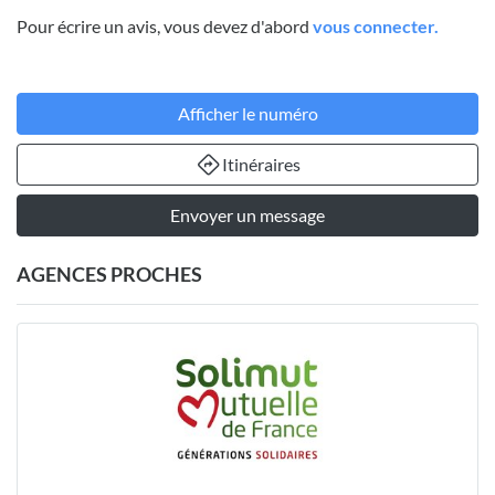
Pour écrire un avis, vous devez d'abord
vous connecter.
Afficher le numéro
Itinéraires
Envoyer un message
AGENCES PROCHES