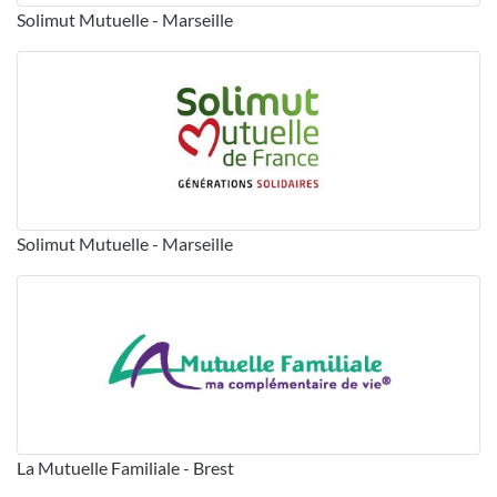
Solimut Mutuelle - Marseille
Solimut Mutuelle - Marseille
La Mutuelle Familiale - Brest