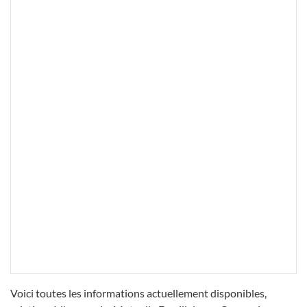
Voici toutes les informations actuellement disponibles,