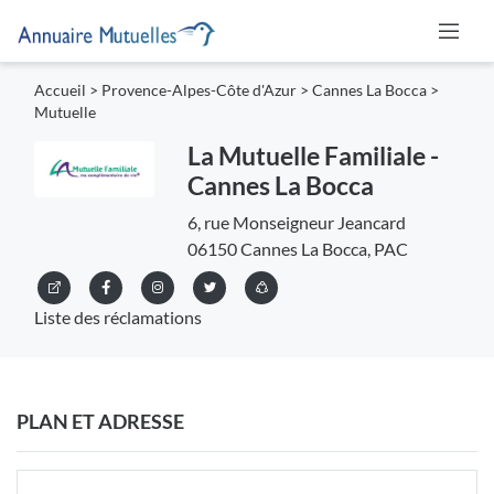
Accueil
>
Provence-Alpes-Côte d'Azur
>
Cannes La Bocca
>
Mutuelle
La Mutuelle Familiale -
Cannes La Bocca
6, rue Monseigneur Jeancard
06150 Cannes La Bocca, PAC
Liste des réclamations
PLAN ET ADRESSE