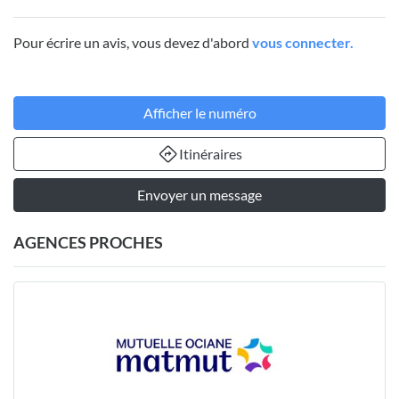
Pour écrire un avis, vous devez d'abord
vous connecter.
Afficher le numéro
Itinéraires
Envoyer un message
AGENCES PROCHES