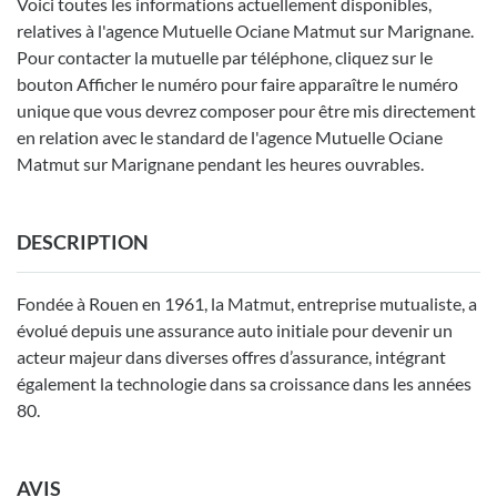
Voici toutes les informations actuellement disponibles,
relatives à l'agence Mutuelle Ociane Matmut sur Marignane.
Pour contacter la mutuelle par téléphone, cliquez sur le
bouton Afficher le numéro pour faire apparaître le numéro
unique que vous devrez composer pour être mis directement
en relation avec le standard de l'agence Mutuelle Ociane
Matmut sur Marignane pendant les heures ouvrables.
DESCRIPTION
Fondée à Rouen en 1961, la Matmut, entreprise mutualiste, a
évolué depuis une assurance auto initiale pour devenir un
acteur majeur dans diverses offres d’assurance, intégrant
également la technologie dans sa croissance dans les années
80.
AVIS