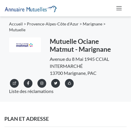
Accueil
>
Provence-Alpes-Côte d'Azur
>
Marignane
>
Mutuelle
Mutuelle Ociane
Matmut - Marignane
Avenue du 8 Mai 1945 CCIAL
INTERMARCHÉ
13700 Marignane, PAC
Liste des réclamations
PLAN ET ADRESSE