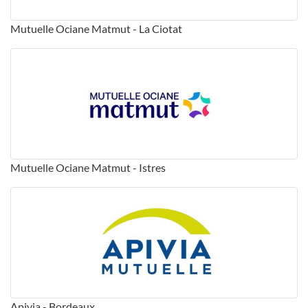
Mutuelle Ociane Matmut - La Ciotat
Mutuelle Ociane Matmut - Istres
Apivia - Bordeaux