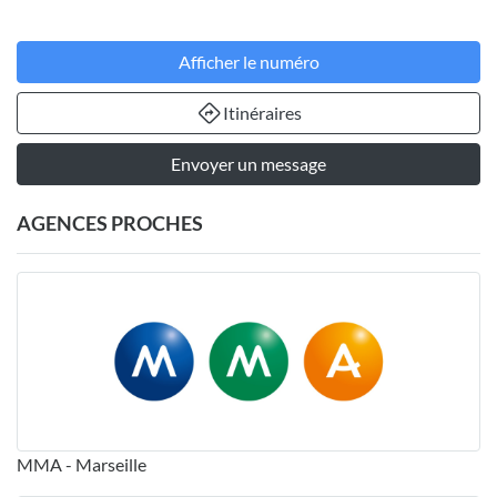
Afficher le numéro
Itinéraires
Envoyer un message
AGENCES PROCHES
MMA - Marseille