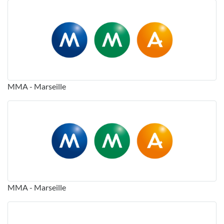
MMA - Marseille
MMA - Marseille