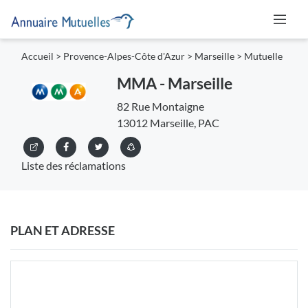
Accueil
>
Provence-Alpes-Côte d'Azur
>
Marseille
>
Mutuelle
MMA - Marseille
82 Rue Montaigne
13012 Marseille, PAC
Liste des réclamations
PLAN ET ADRESSE