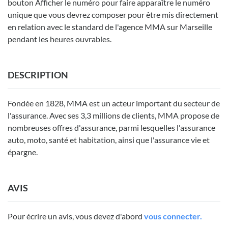
bouton Afficher le numéro pour faire apparaître le numéro
unique que vous devrez composer pour être mis directement
en relation avec le standard de l'agence MMA sur Marseille
pendant les heures ouvrables.
DESCRIPTION
Fondée en 1828, MMA est un acteur important du secteur de
l'assurance. Avec ses 3,3 millions de clients, MMA propose de
nombreuses offres d'assurance, parmi lesquelles l'assurance
auto, moto, santé et habitation, ainsi que l'assurance vie et
épargne.
AVIS
Pour écrire un avis, vous devez d'abord
vous connecter.