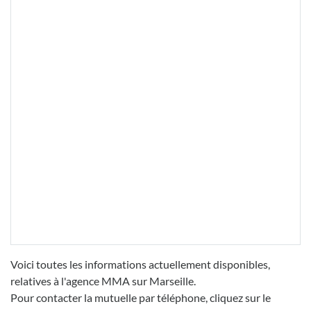
Voici toutes les informations actuellement disponibles,
relatives à l'agence MMA sur Marseille.
Pour contacter la mutuelle par téléphone, cliquez sur le