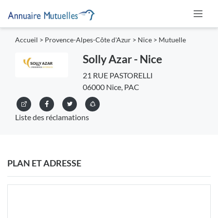
Accueil
>
Provence-Alpes-Côte d'Azur
>
Nice
>
Mutuelle
Solly Azar - Nice
21 RUE PASTORELLI
06000 Nice, PAC
Liste des réclamations
PLAN ET ADRESSE