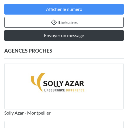
Afficher le numéro
Itinéraires
Envoyer un message
AGENCES PROCHES
Solly Azar - Montpellier