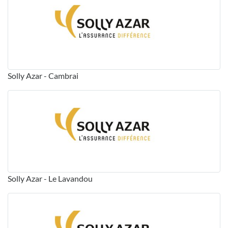
Solly Azar - Cambrai
Solly Azar - Le Lavandou