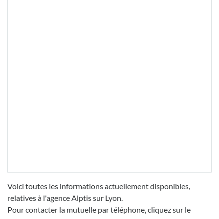
Voici toutes les informations actuellement disponibles,
relatives à l'agence Alptis sur Lyon.
Pour contacter la mutuelle par téléphone, cliquez sur le