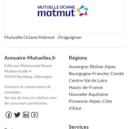
Mutuelle Ociane Matmut - Draguignan
Annuaire-Mutuelles.fr
Régions
Édité par Mohammed Naami
Auvergne-Rhône-Alpes
Munkerstraße 4
Bourgogne-Franche-Comté
90443 Nürnberg, Allemagne
Centre-Val de Loire
Annuaire et comparateur de
Hauts-de-France
mutuelles.
Nouvelle-Aquitaine
Service de mise en relation avec
Provence-Alpes-Côte
des assureurs partenaires.
d'Azur
Services