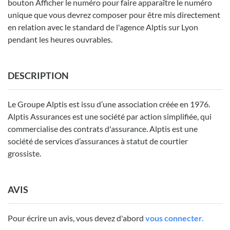
bouton Afficher le numéro pour faire apparaître le numéro
unique que vous devrez composer pour être mis directement
en relation avec le standard de l'agence Alptis sur Lyon
pendant les heures ouvrables.
DESCRIPTION
Le Groupe Alptis est issu d’une association créée en 1976.
Alptis Assurances est une société par action simplifiée, qui
commercialise des contrats d'assurance. Alptis est une
société de services d’assurances à statut de courtier
grossiste.
AVIS
Pour écrire un avis, vous devez d'abord
vous connecter.