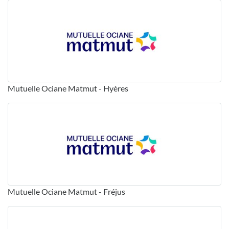
Mutuelle Ociane Matmut - Hyères
Mutuelle Ociane Matmut - Fréjus