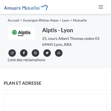
Accueil
>
Auvergne-Rhône-Alpes
>
Lyon
>
Mutuelle
Alptis - Lyon
25, cours Albert Thomas cedex 03
69445 Lyon, ARA
Liste des réclamations
PLAN ET ADRESSE