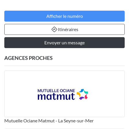
Afficher le numéro
Itinéraires
Envoyer un message
AGENCES PROCHES
Mutuelle Ociane Matmut - La Seyne-sur-Mer