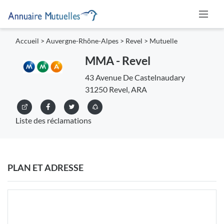
Accueil
>
Auvergne-Rhône-Alpes
>
Revel
>
Mutuelle
MMA - Revel
43 Avenue De Castelnaudary
31250 Revel, ARA
Liste des réclamations
PLAN ET ADRESSE