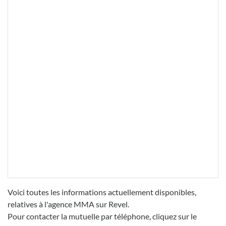
Voici toutes les informations actuellement disponibles,
relatives à l'agence MMA sur Revel.
Pour contacter la mutuelle par téléphone, cliquez sur le