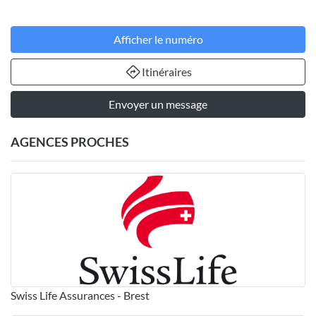
Afficher le numéro
Itinéraires
Envoyer un message
AGENCES PROCHES
Swiss Life Assurances - Brest