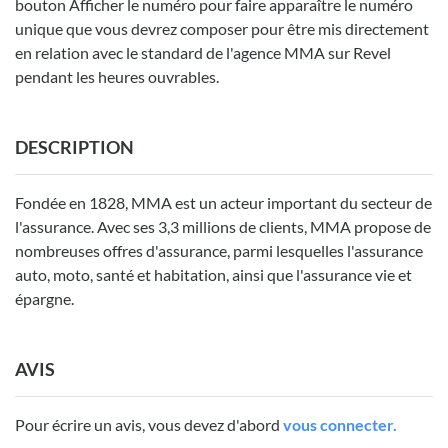
bouton Afficher le numéro pour faire apparaître le numéro
unique que vous devrez composer pour être mis directement
en relation avec le standard de l'agence MMA sur Revel
pendant les heures ouvrables.
DESCRIPTION
Fondée en 1828, MMA est un acteur important du secteur de
l'assurance. Avec ses 3,3 millions de clients, MMA propose de
nombreuses offres d'assurance, parmi lesquelles l'assurance
auto, moto, santé et habitation, ainsi que l'assurance vie et
épargne.
AVIS
Pour écrire un avis, vous devez d'abord
vous connecter.