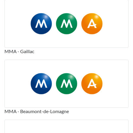
MMA - Gaillac
MMA - Beaumont-de-Lomagne