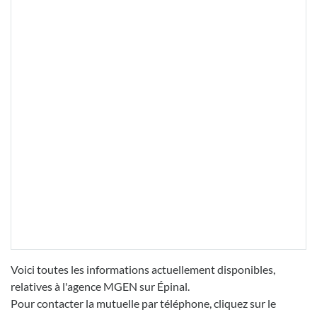
Voici toutes les informations actuellement disponibles,
relatives à l'agence MGEN sur Épinal.
Pour contacter la mutuelle par téléphone, cliquez sur le