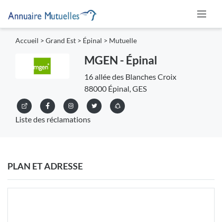
Accueil
>
Grand Est
>
Épinal
>
Mutuelle
MGEN - Épinal
16 allée des Blanches Croix
88000 Épinal, GES
Liste des réclamations
PLAN ET ADRESSE