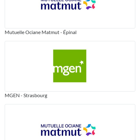
Mutuelle Ociane Matmut - Épinal
MGEN - Strasbourg