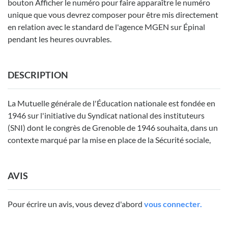
bouton Afficher le numéro pour faire apparaître le numéro
unique que vous devrez composer pour être mis directement
en relation avec le standard de l'agence MGEN sur Épinal
pendant les heures ouvrables.
DESCRIPTION
La Mutuelle générale de l'Éducation nationale est fondée en
1946 sur l'initiative du Syndicat national des instituteurs
(SNI) dont le congrès de Grenoble de 1946 souhaita, dans un
contexte marqué par la mise en place de la Sécurité sociale,
AVIS
Pour écrire un avis, vous devez d'abord
vous connecter.