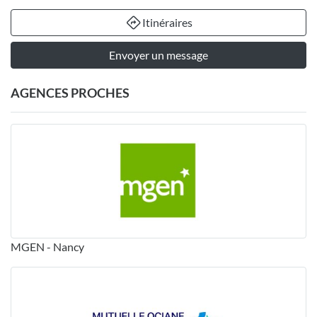
Itinéraires
Envoyer un message
AGENCES PROCHES
MGEN - Nancy