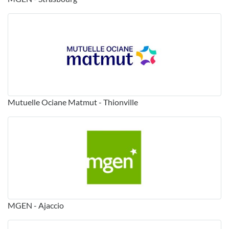
Mutuelle Ociane Matmut - Thionville
MGEN - Ajaccio