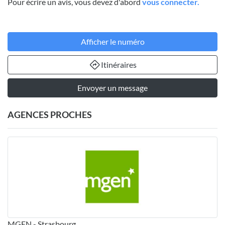
Pour écrire un avis, vous devez d'abord
vous connecter.
Afficher le numéro
Itinéraires
Envoyer un message
AGENCES PROCHES
MGEN - Strasbourg