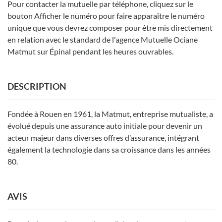
Pour contacter la mutuelle par téléphone, cliquez sur le
bouton Afficher le numéro pour faire apparaître le numéro
unique que vous devrez composer pour être mis directement
en relation avec le standard de l'agence Mutuelle Ociane
Matmut sur Épinal pendant les heures ouvrables.
DESCRIPTION
Fondée à Rouen en 1961, la Matmut, entreprise mutualiste, a
évolué depuis une assurance auto initiale pour devenir un
acteur majeur dans diverses offres d’assurance, intégrant
également la technologie dans sa croissance dans les années
80.
AVIS