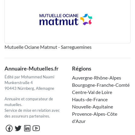
Mutuelle Ociane Matmut - Sarreguemines
Annuaire-Mutuelles.fr
Régions
Édité par Mohammed Naami
Auvergne-Rhône-Alpes
Munkerstraße 4
Bourgogne-Franche-Comté
90443 Nürnberg, Allemagne
Centre-Val de Loire
Annuaire et comparateur de
Hauts-de-France
mutuelles.
Nouvelle-Aquitaine
Service de mise en relation avec
Provence-Alpes-Côte
des assureurs partenaires.
d'Azur