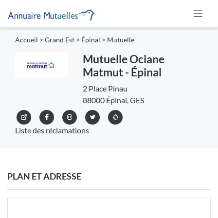
Accueil
>
Grand Est
>
Épinal
>
Mutuelle
Mutuelle Ociane
Matmut - Épinal
2 Place Pinau
88000 Épinal, GES
Liste des réclamations
PLAN ET ADRESSE