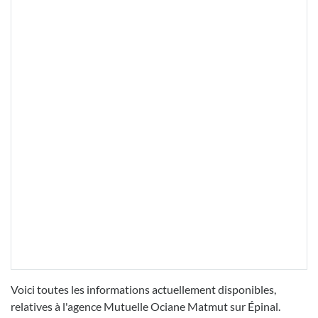
Voici toutes les informations actuellement disponibles,
relatives à l'agence Mutuelle Ociane Matmut sur Épinal.