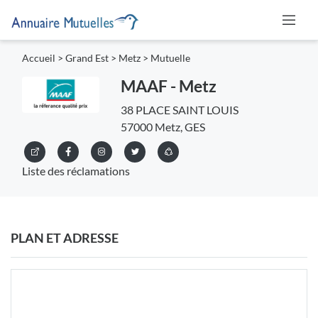
Accueil
>
Grand Est
>
Metz
>
Mutuelle
MAAF - Metz
38 PLACE SAINT LOUIS
57000 Metz, GES
Liste des réclamations
PLAN ET ADRESSE