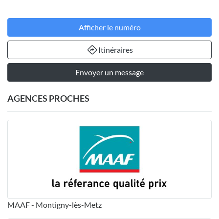
Afficher le numéro
Itinéraires
Envoyer un message
AGENCES PROCHES
MAAF - Montigny-lès-Metz