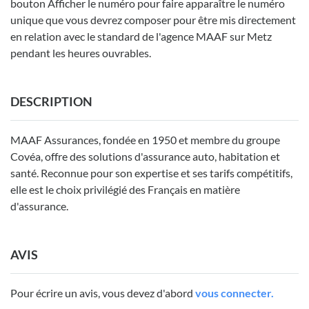
bouton Afficher le numéro pour faire apparaître le numéro
unique que vous devrez composer pour être mis directement
en relation avec le standard de l'agence MAAF sur Metz
pendant les heures ouvrables.
DESCRIPTION
MAAF Assurances, fondée en 1950 et membre du groupe
Covéa, offre des solutions d'assurance auto, habitation et
santé. Reconnue pour son expertise et ses tarifs compétitifs,
elle est le choix privilégié des Français en matière
d'assurance.
AVIS
Pour écrire un avis, vous devez d'abord
vous connecter.