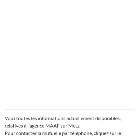
Voici toutes les informations actuellement disponibles,
relatives à l'agence MAAF sur Metz.
Pour contacter la mutuelle par téléphone, cliquez sur le