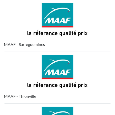
MAAF - Sarreguemines
MAAF - Thionville