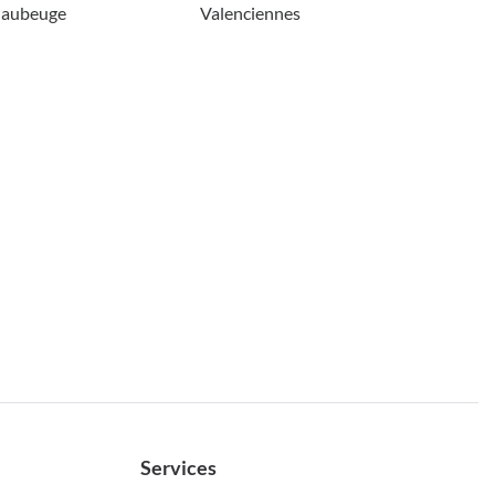
aubeuge
Valenciennes
Services