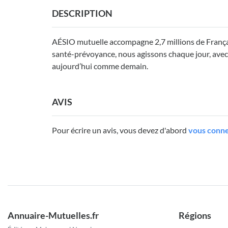
DESCRIPTION
AÉSIO mutuelle accompagne 2,7 millions de Français 
santé-prévoyance, nous agissons chaque jour, avec
aujourd’hui comme demain.
AVIS
Pour écrire un avis, vous devez d'abord
vous conne
Annuaire-Mutuelles.fr
Régions