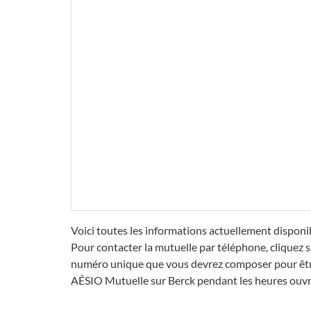
Voici toutes les informations actuellement disponib
Pour contacter la mutuelle par téléphone, cliquez s
numéro unique que vous devrez composer pour être 
AÉSIO Mutuelle sur Berck pendant les heures ouvr