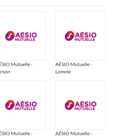
ÉSIO Mutuelle -
AÉSIO Mutuelle -
irson
Lomme
ÉSIO Mutuelle -
AÉSIO Mutuelle -