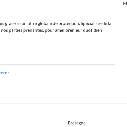
M
grâce à son offre globale de protection. Spécialiste de la
 nos parties prenantes, pour améliorer leur quotidien
cter.
Bretagne