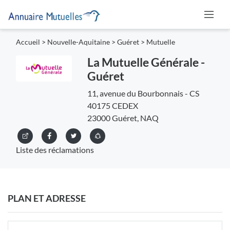
Accueil
>
Nouvelle-Aquitaine
>
Guéret
>
Mutuelle
La Mutuelle Générale -
Guéret
11, avenue du Bourbonnais - CS
40175 CEDEX
23000 Guéret, NAQ
Liste des réclamations
PLAN ET ADRESSE