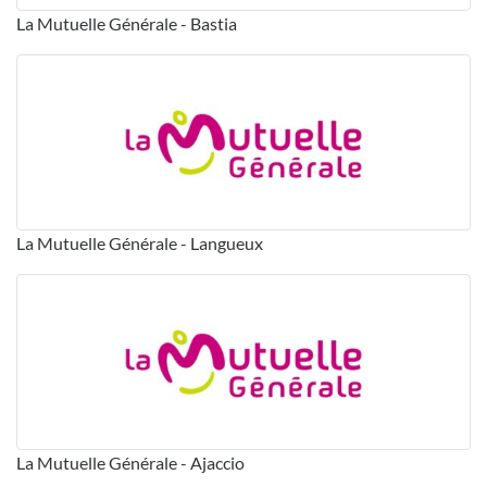
La Mutuelle Générale - Bastia
La Mutuelle Générale - Langueux
La Mutuelle Générale - Ajaccio