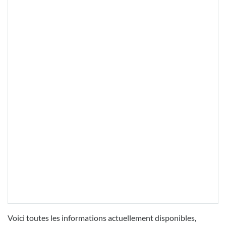
Voici toutes les informations actuellement disponibles,