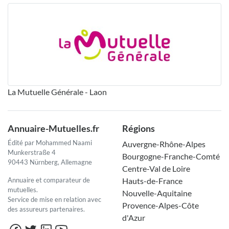
La Mutuelle Générale - Laon
Annuaire-Mutuelles.fr
Régions
Édité par Mohammed Naami
Auvergne-Rhône-Alpes
Munkerstraße 4
Bourgogne-Franche-Comté
90443 Nürnberg, Allemagne
Centre-Val de Loire
Annuaire et comparateur de
Hauts-de-France
mutuelles.
Nouvelle-Aquitaine
Service de mise en relation avec
Provence-Alpes-Côte
des assureurs partenaires.
d'Azur