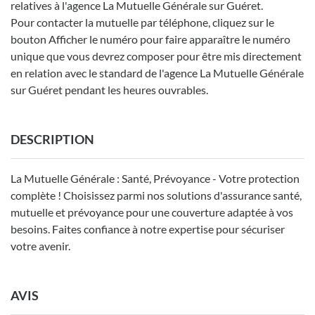
relatives à l'agence La Mutuelle Générale sur Guéret.
Pour contacter la mutuelle par téléphone, cliquez sur le
bouton Afficher le numéro pour faire apparaître le numéro
unique que vous devrez composer pour être mis directement
en relation avec le standard de l'agence La Mutuelle Générale
sur Guéret pendant les heures ouvrables.
DESCRIPTION
La Mutuelle Générale : Santé, Prévoyance - Votre protection
complète ! Choisissez parmi nos solutions d'assurance santé,
mutuelle et prévoyance pour une couverture adaptée à vos
besoins. Faites confiance à notre expertise pour sécuriser
votre avenir.
AVIS