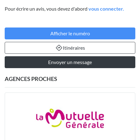
Pour écrire un avis, vous devez d'abord
vous connecter.
Afficher le numéro
Itinéraires
Envoyer un message
AGENCES PROCHES